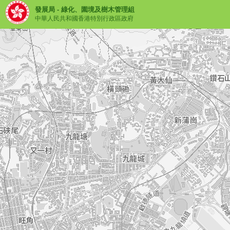
發展局 - 綠化、園境及樹木管理組
中華人民共和國香港特別行政區政府